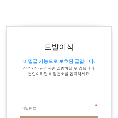
모발이식
비밀글 기능으로 보호된 글입니다.
작성자와 관리자만 열람하실 수 있습니다.
본인이라면 비밀번호를 입력하세요.